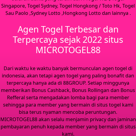
Singapore, Togel Sydney, Togel Hongkong / Toto Hk, Togel
Sau Paolo ,Sydney Lotto ,Hongkong Lotto dan lainnya .
Agen Togel Terbesar dan
Terpercaya sejak 2022 situs
MICROTOGEL88
Dari waktu ke waktu banyak bermunculan agen togel di
indonesia, akan tetapi agen togel yang paling bonafit dan
terpercaya hanya ada di 88GROUP. Setiap minggunya
memberikan Bonus Cashback, Bonus Rollingan dan Bonus
Refferal serta mengadakan lomba bagi para member
sehingga para member yang bermain di situs togel kami
bisa terus nyaman mencoba peruntungan.
MICROTOGEL88 akan selalu menjamin privacy dan jaminan
pembayaran penuh kepada member yang bermain di situs
kami.