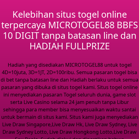
Kelebihan situs togel online
terpercaya MICROTOGEL88 BBFS
10 DIGIT tanpa batasan line dan
HADIAH FULLPRIZE
Hadiah yang disediakan MICROTOGEL88 untuk togel
4D=10juta, 3D=1JT, 2D=100ribu. Semua pasaran togel bisa
di bet tanpa batasan line dan Hadiah berlaku untuk semua
pasaran yang dibuka di situs togel kami. Situs togel online
ini menyediakan pasaran Togel seluruh dunia, game slot
serta Live Casino selama 24 jam penuh tanpa Libur
sehingga para member bisa menyesuaikan waktu santai
untuk bermain di situs kami. Situs kami juga menyediakan
Live Draw Singapore,Live Draw Hk, Live Draw Sydney, Live
Draw Sydney Lotto, Live Draw Hongkong Lotto,Live Draw