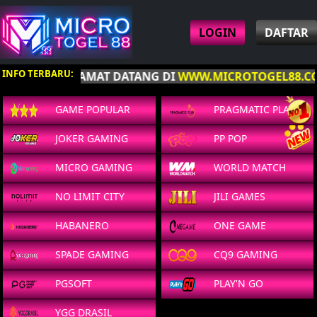
LOGIN
DAFTAR
INFO TERBARU:
SELAMAT DATANG DI
WWW.MICROTOGEL88.CO
GAME POPULAR
PRAGMATIC PLAY
JOKER GAMING
PP POP
MICRO GAMING
WORLD MATCH
NO LIMIT CITY
JILI GAMES
HABANERO
ONE GAME
SPADE GAMING
CQ9 GAMING
PGSOFT
PLAY'N GO
YGG DRASIL